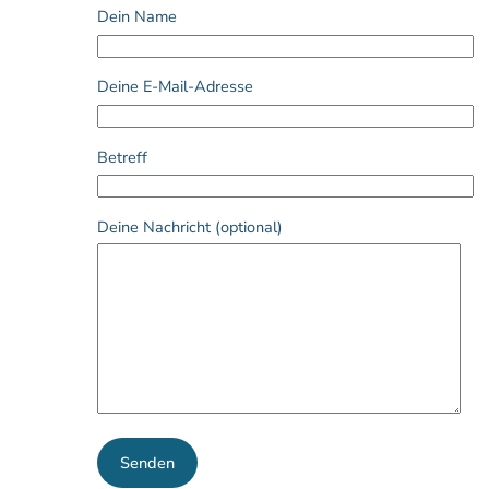
Dein Name
Deine E-Mail-Adresse
Betreff
Deine Nachricht (optional)