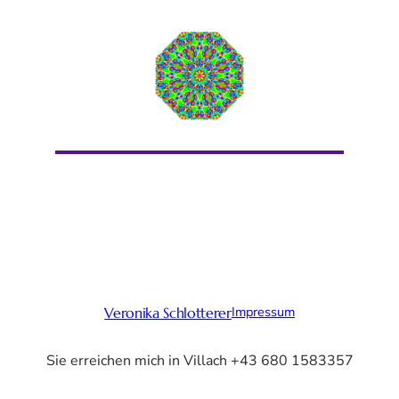
Impressum
Veronika Schlotterer
Sie erreichen mich in Villach +43 680 1583357