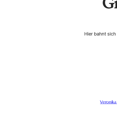
Gr
Hier bahnt sich
Veronika 