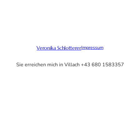
Impressum
Veronika Schlotterer
Sie erreichen mich in Villach +43 680 1583357