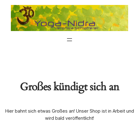
Großes kündigt sich an
Hier bahnt sich etwas Großes an! Unser Shop ist in Arbeit und
wird bald veröffentlicht!