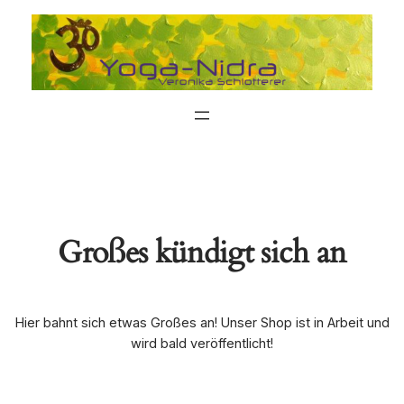
Großes kündigt sich an
Hier bahnt sich etwas Großes an! Unser Shop ist in Arbeit und
wird bald veröffentlicht!