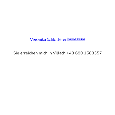
Impressum
Veronika Schlotterer
Sie erreichen mich in Villach +43 680 1583357